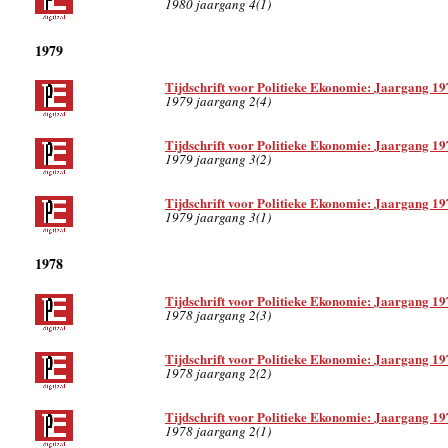
1980 jaargang 4(1)
1979
Tijdschrift voor Politieke Ekonomie: Jaargang 19
1979 jaargang 2(4)
Tijdschrift voor Politieke Ekonomie: Jaargang 19
1979 jaargang 3(2)
Tijdschrift voor Politieke Ekonomie: Jaargang 19
1979 jaargang 3(1)
1978
Tijdschrift voor Politieke Ekonomie: Jaargang 19
1978 jaargang 2(3)
Tijdschrift voor Politieke Ekonomie: Jaargang 19
1978 jaargang 2(2)
Tijdschrift voor Politieke Ekonomie: Jaargang 19
1978 jaargang 2(1)