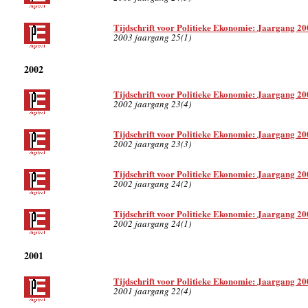
Tijdschrift voor Politieke Ekonomie: Jaargang 20
2003 jaargang 25(1)
2002
Tijdschrift voor Politieke Ekonomie: Jaargang 20
2002 jaargang 23(4)
Tijdschrift voor Politieke Ekonomie: Jaargang 20
2002 jaargang 23(3)
Tijdschrift voor Politieke Ekonomie: Jaargang 20
2002 jaargang 24(2)
Tijdschrift voor Politieke Ekonomie: Jaargang 20
2002 jaargang 24(1)
2001
Tijdschrift voor Politieke Ekonomie: Jaargang 20
2001 jaargang 22(4)