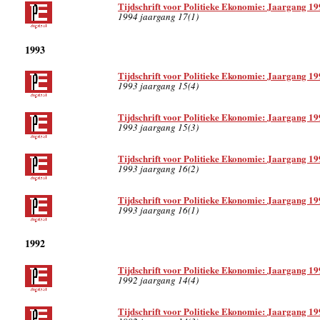
Tijdschrift voor Politieke Ekonomie: Jaargang 19
1994 jaargang 17(1)
1993
Tijdschrift voor Politieke Ekonomie: Jaargang 19
1993 jaargang 15(4)
Tijdschrift voor Politieke Ekonomie: Jaargang 19
1993 jaargang 15(3)
Tijdschrift voor Politieke Ekonomie: Jaargang 19
1993 jaargang 16(2)
Tijdschrift voor Politieke Ekonomie: Jaargang 19
1993 jaargang 16(1)
1992
Tijdschrift voor Politieke Ekonomie: Jaargang 19
1992 jaargang 14(4)
Tijdschrift voor Politieke Ekonomie: Jaargang 19