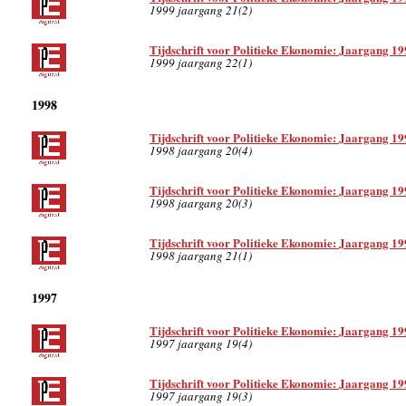
1999 jaargang 21(2)
Tijdschrift voor Politieke Ekonomie: Jaargang 19
1999 jaargang 22(1)
1998
Tijdschrift voor Politieke Ekonomie: Jaargang 19
1998 jaargang 20(4)
Tijdschrift voor Politieke Ekonomie: Jaargang 19
1998 jaargang 20(3)
Tijdschrift voor Politieke Ekonomie: Jaargang 19
1998 jaargang 21(1)
1997
Tijdschrift voor Politieke Ekonomie: Jaargang 19
1997 jaargang 19(4)
Tijdschrift voor Politieke Ekonomie: Jaargang 19
1997 jaargang 19(3)