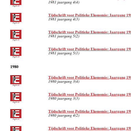
1981 jaargang 4(4)
Tijdschrift voor Politieke Ekonomie: Jaargang 19
1981 jaargang 4(3)
Tijdschrift voor Politieke Ekonomie: Jaargang 19
1981 jaargang 5(2)
Tijdschrift voor Politieke Ekonomie: Jaargang 19
1981 jaargang 5(1)
1980
Tijdschrift voor Politieke Ekonomie: Jaargang 19
1980 jaargang 3(4)
Tijdschrift voor Politieke Ekonomie: Jaargang 19
1980 jaargang 3(3)
Tijdschrift voor Politieke Ekonomie: Jaargang 19
1980 jaargang 4(2)
Tijdschrift voor Politieke Ekonomie: Jaargang 19