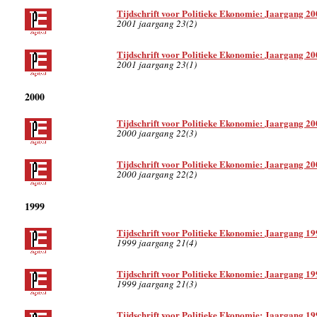
Tijdschrift voor Politieke Ekonomie: Jaargang 20
2001 jaargang 23(2)
Tijdschrift voor Politieke Ekonomie: Jaargang 20
2001 jaargang 23(1)
2000
Tijdschrift voor Politieke Ekonomie: Jaargang 20
2000 jaargang 22(3)
Tijdschrift voor Politieke Ekonomie: Jaargang 20
2000 jaargang 22(2)
1999
Tijdschrift voor Politieke Ekonomie: Jaargang 19
1999 jaargang 21(4)
Tijdschrift voor Politieke Ekonomie: Jaargang 19
1999 jaargang 21(3)
Tijdschrift voor Politieke Ekonomie: Jaargang 19