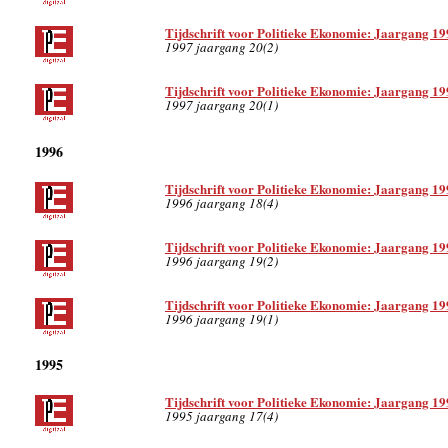
Tijdschrift voor Politieke Ekonomie: Jaargang 19
1997 jaargang 20(2)
Tijdschrift voor Politieke Ekonomie: Jaargang 19
1997 jaargang 20(1)
1996
Tijdschrift voor Politieke Ekonomie: Jaargang 19
1996 jaargang 18(4)
Tijdschrift voor Politieke Ekonomie: Jaargang 19
1996 jaargang 19(2)
Tijdschrift voor Politieke Ekonomie: Jaargang 19
1996 jaargang 19(1)
1995
Tijdschrift voor Politieke Ekonomie: Jaargang 19
1995 jaargang 17(4)