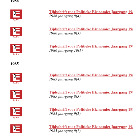
1986
Tijdschrift voor Politieke Ekonomie: Jaargang 19
1986 jaargang 9(4)
Tijdschrift voor Politieke Ekonomie: Jaargang 19
1986 jaargang 9(3)
Tijdschrift voor Politieke Ekonomie: Jaargang 19
1986 jaargang 10(1)
1985
Tijdschrift voor Politieke Ekonomie: Jaargang 19
1985 jaargang 8(4)
Tijdschrift voor Politieke Ekonomie: Jaargang 19
1985 jaargang 8(3)
Tijdschrift voor Politieke Ekonomie: Jaargang 19
1985 jaargang 9(2)
Tijdschrift voor Politieke Ekonomie: Jaargang 19
1985 jaargang 9(1)