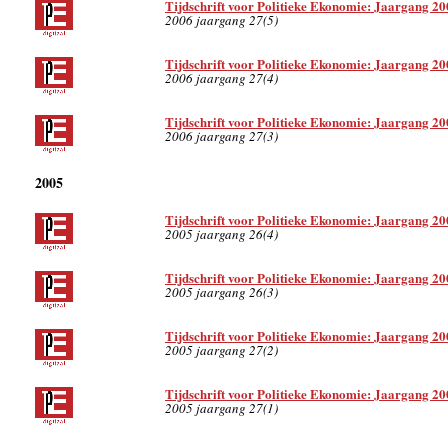
Tijdschrift voor Politieke Ekonomie: Jaargang 20
2006 jaargang 27(5)
Tijdschrift voor Politieke Ekonomie: Jaargang 20
2006 jaargang 27(4)
Tijdschrift voor Politieke Ekonomie: Jaargang 20
2006 jaargang 27(3)
2005
Tijdschrift voor Politieke Ekonomie: Jaargang 20
2005 jaargang 26(4)
Tijdschrift voor Politieke Ekonomie: Jaargang 20
2005 jaargang 26(3)
Tijdschrift voor Politieke Ekonomie: Jaargang 20
2005 jaargang 27(2)
Tijdschrift voor Politieke Ekonomie: Jaargang 20
2005 jaargang 27(1)