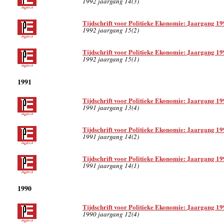
1992 jaargang 14(3)
Tijdschrift voor Politieke Ekonomie: Jaargang 19
1992 jaargang 15(2)
Tijdschrift voor Politieke Ekonomie: Jaargang 19
1992 jaargang 15(1)
1991
Tijdschrift voor Politieke Ekonomie: Jaargang 19
1991 jaargang 13(4)
Tijdschrift voor Politieke Ekonomie: Jaargang 19
1991 jaargang 14(2)
Tijdschrift voor Politieke Ekonomie: Jaargang 19
1991 jaargang 14(1)
1990
Tijdschrift voor Politieke Ekonomie: Jaargang 19
1990 jaargang 12(4)