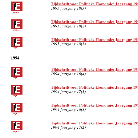
Tijdschrift voor Politieke Ekonomie: Jaargang 19
1995 jaargang 18(3)
Tijdschrift voor Politieke Ekonomie: Jaargang 19
1995 jaargang 18(2)
Tijdschrift voor Politieke Ekonomie: Jaargang 19
1995 jaargang 18(1)
1994
Tijdschrift voor Politieke Ekonomie: Jaargang 19
1994 jaargang 16(4)
Tijdschrift voor Politieke Ekonomie: Jaargang 19
1994 jaargang 17(3)
Tijdschrift voor Politieke Ekonomie: Jaargang 19
1994 jaargang 16(3)
Tijdschrift voor Politieke Ekonomie: Jaargang 19
1994 jaargang 17(2)