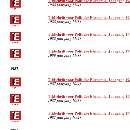
Tijdschrift voor Politieke Ekonomie: Jaargang 19
1988 jaargang 11(4)
Tijdschrift voor Politieke Ekonomie: Jaargang 19
1988 jaargang 11(3)
Tijdschrift voor Politieke Ekonomie: Jaargang 19
1988 jaargang 11(2)
Tijdschrift voor Politieke Ekonomie: Jaargang 19
1988 jaargang 11(1)
1987
Tijdschrift voor Politieke Ekonomie: Jaargang 19
1987 jaargang 10(4)
Tijdschrift voor Politieke Ekonomie: Jaargang 19
1987 jaargang 10(3)
Tijdschrift voor Politieke Ekonomie: Jaargang 19
1987 jaargang 10(2)