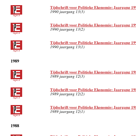
Tijdschrift voor Politieke Ekonomie: Jaargang 19
1990 jaargang 13(3)
Tijdschrift voor Politieke Ekonomie: Jaargang 19
1990 jaargang 13(2)
Tijdschrift voor Politieke Ekonomie: Jaargang 19
1990 jaargang 13(1)
1989
Tijdschrift voor Politieke Ekonomie: Jaargang 19
1989 jaargang 12(3)
Tijdschrift voor Politieke Ekonomie: Jaargang 19
1989 jaargang 12(2)
Tijdschrift voor Politieke Ekonomie: Jaargang 19
1989 jaargang 12(1)
1988