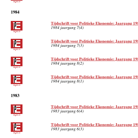
1984
Tijdschrift voor Politieke Ekonomie: Jaargang 19
1984 jaargang 7(4)
Tijdschrift voor Politieke Ekonomie: Jaargang 19
1984 jaargang 7(3)
Tijdschrift voor Politieke Ekonomie: Jaargang 19
1984 jaargang 8(2)
Tijdschrift voor Politieke Ekonomie: Jaargang 19
1984 jaargang 8(1)
1983
Tijdschrift voor Politieke Ekonomie: Jaargang 19
1983 jaargang 6(4)
Tijdschrift voor Politieke Ekonomie: Jaargang 19
1983 jaargang 6(3)