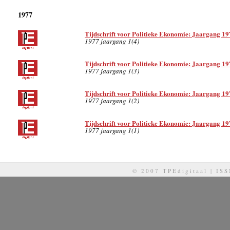
1977
Tijdschrift voor Politieke Ekonomie: Jaargang 19
1977 jaargang 1(4)
Tijdschrift voor Politieke Ekonomie: Jaargang 19
1977 jaargang 1(3)
Tijdschrift voor Politieke Ekonomie: Jaargang 19
1977 jaargang 1(2)
Tijdschrift voor Politieke Ekonomie: Jaargang 19
1977 jaargang 1(1)
© 2007 TPEdigitaal | IS