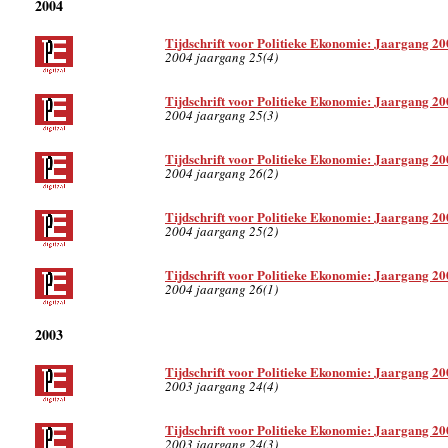
2004
Tijdschrift voor Politieke Ekonomie: Jaargang 20
2004 jaargang 25(4)
Tijdschrift voor Politieke Ekonomie: Jaargang 20
2004 jaargang 25(3)
Tijdschrift voor Politieke Ekonomie: Jaargang 20
2004 jaargang 26(2)
Tijdschrift voor Politieke Ekonomie: Jaargang 20
2004 jaargang 25(2)
Tijdschrift voor Politieke Ekonomie: Jaargang 20
2004 jaargang 26(1)
2003
Tijdschrift voor Politieke Ekonomie: Jaargang 20
2003 jaargang 24(4)
Tijdschrift voor Politieke Ekonomie: Jaargang 20
2003 jaargang 24(3)