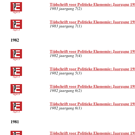
Tijdschrift voor Politieke Ekonomie: Jaargang 19
1983 jaargang 7(2)
Tijdschrift voor Politieke Ekonomie: Jaargang 19
1983 jaargang 7(1)
1982
Tijdschrift voor Politieke Ekonomie: Jaargang 19
1982 jaargang 5(4)
Tijdschrift voor Politieke Ekonomie: Jaargang 19
1982 jaargang 5(3)
Tijdschrift voor Politieke Ekonomie: Jaargang 19
1982 jaargang 6(2)
Tijdschrift voor Politieke Ekonomie: Jaargang 19
1982 jaargang 6(1)
1981
Tijdschrift voor Politieke Ekonomie: Jaargang 19